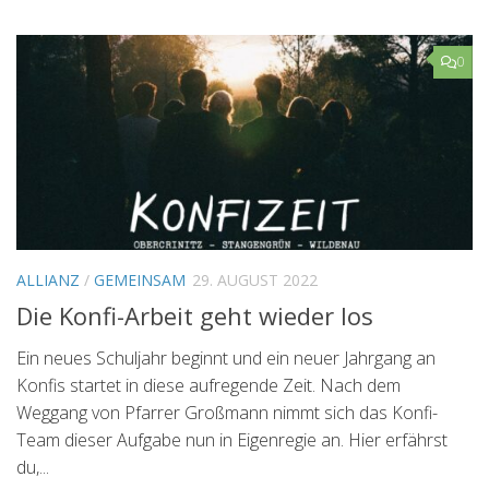
0
ALLIANZ
/
GEMEINSAM
29. AUGUST 2022
Die Konfi-Arbeit geht wieder los
Ein neues Schuljahr beginnt und ein neuer Jahrgang an
Konfis startet in diese aufregende Zeit. Nach dem
Weggang von Pfarrer Großmann nimmt sich das Konfi-
Team dieser Aufgabe nun in Eigenregie an. Hier erfährst
du,...