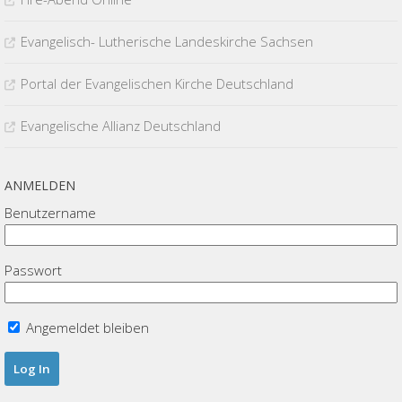
Evangelisch- Lutherische Landeskirche Sachsen
Portal der Evangelischen Kirche Deutschland
Evangelische Allianz Deutschland
ANMELDEN
Benutzername
Passwort
Angemeldet bleiben