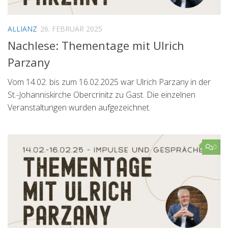
ALLIANZ
26. FEBRUAR 2025
Nachlese: Thementage mit Ulrich
Parzany
Vom 14.02. bis zum 16.02.2025 war Ulrich Parzany in der
St.-Johanniskirche Obercrinitz zu Gast. Die einzelnen
Veranstaltungen wurden aufgezeichnet.
0