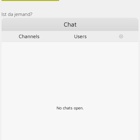
Ist da jemand?
Chat
Channels
Users
No chats open.