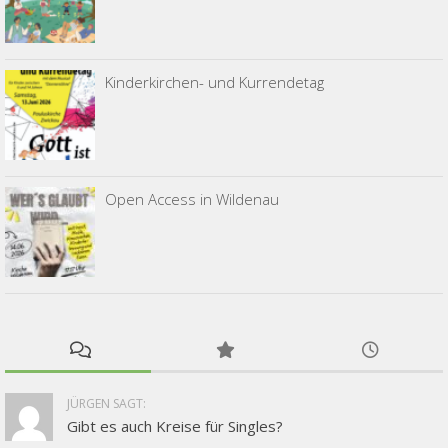
Kinderkirchen- und Kurrendetag
Open Access in Wildenau
JÜRGEN SAGT:
Gibt es auch Kreise für Singles?