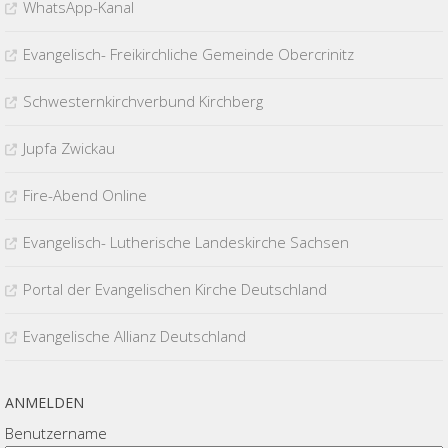
WhatsApp-Kanal
Evangelisch- Freikirchliche Gemeinde Obercrinitz
Schwesternkirchverbund Kirchberg
Jupfa Zwickau
Fire-Abend Online
Evangelisch- Lutherische Landeskirche Sachsen
Portal der Evangelischen Kirche Deutschland
Evangelische Allianz Deutschland
ANMELDEN
Benutzername