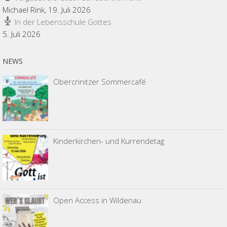
Michael Rink
,
19. Juli 2026
In der Lebensschule Gottes
5. Juli 2026
NEWS
Obercrinitzer Sommercafé
Kinderkirchen- und Kurrendetag
Open Access in Wildenau