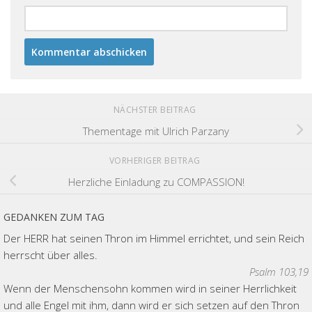
NÄCHSTER BEITRAG
Thementage mit Ulrich Parzany
VORHERIGER BEITRAG
Herzliche Einladung zu COMPASSION!
GEDANKEN ZUM TAG
Der HERR hat seinen Thron im Himmel errichtet, und sein Reich
herrscht über alles.
Psalm 103,19
Wenn der Menschensohn kommen wird in seiner Herrlichkeit
und alle Engel mit ihm, dann wird er sich setzen auf den Thron