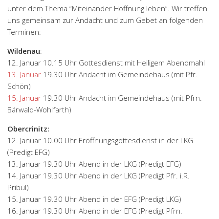
unter dem Thema “Miteinander Hoffnung leben”. Wir treffen
uns gemeinsam zur Andacht und zum Gebet an folgenden
Terminen:
Wildenau
:
12. Januar 10.15 Uhr Gottesdienst mit Heiligem Abendmahl
13. Januar
19.30 Uhr Andacht im Gemeindehaus (mit Pfr.
Schön)
15. Januar
19.30 Uhr Andacht im Gemeindehaus (mit Pfrn.
Bärwald-Wohlfarth)
Obercrinitz:
12. Januar 10.00 Uhr Eröffnungsgottesdienst in der LKG
(Predigt EFG)
13. Januar 19.30 Uhr Abend in der LKG (Predigt EFG)
14. Januar 19.30 Uhr Abend in der LKG (Predigt Pfr. i.R.
Pribul)
15. Januar 19.30 Uhr Abend in der EFG (Predigt LKG)
16. Januar 19.30 Uhr Abend in der EFG (Predigt Pfrn.