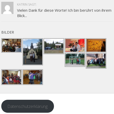
KATRIN SAGT:
Vielen Dank für diese Worte! Ich bin berührt von ihrem
Blick...
BILDER
Datenschutzerklärung