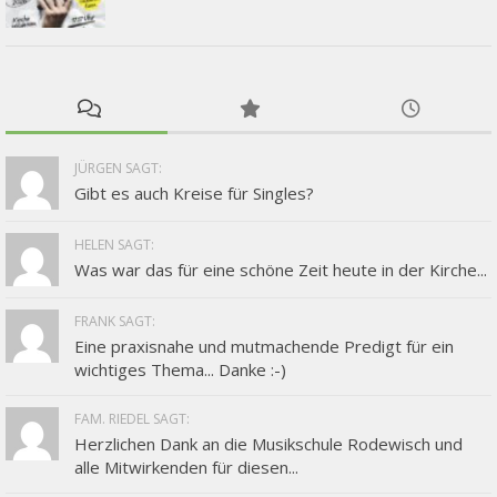
JÜRGEN SAGT:
Gibt es auch Kreise für Singles?
HELEN SAGT:
Was war das für eine schöne Zeit heute in der Kirche...
FRANK SAGT:
Eine praxisnahe und mutmachende Predigt für ein
wichtiges Thema... Danke :-)
FAM. RIEDEL SAGT:
Herzlichen Dank an die Musikschule Rodewisch und
alle Mitwirkenden für diesen...