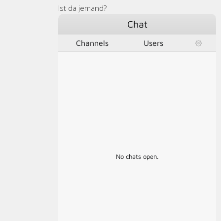
Ist da jemand?
Chat
Channels
Users
No chats open.