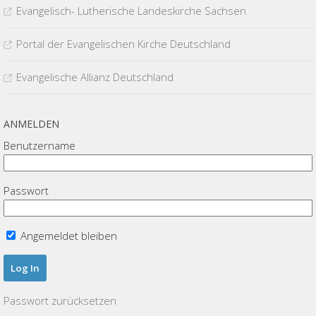
Evangelisch- Lutherische Landeskirche Sachsen
Portal der Evangelischen Kirche Deutschland
Evangelische Allianz Deutschland
ANMELDEN
Benutzername
Passwort
Angemeldet bleiben
Passwort zurücksetzen