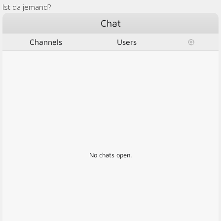
Ist da jemand?
Chat
Channels
Users
No chats open.