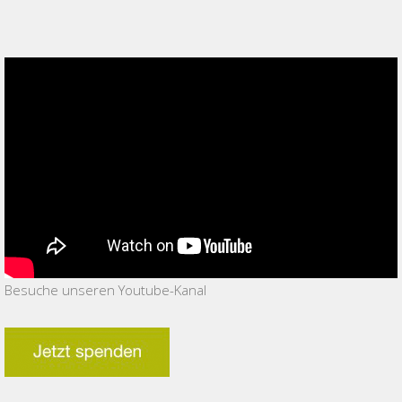
Besuche unseren Youtube-Kanal