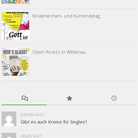
Kinderkirchen- und Kurrendetag
Open Access in Wildenau
JÜRGEN SAGT:
Gibt es auch Kreise für Singles?
HELEN SAGT: