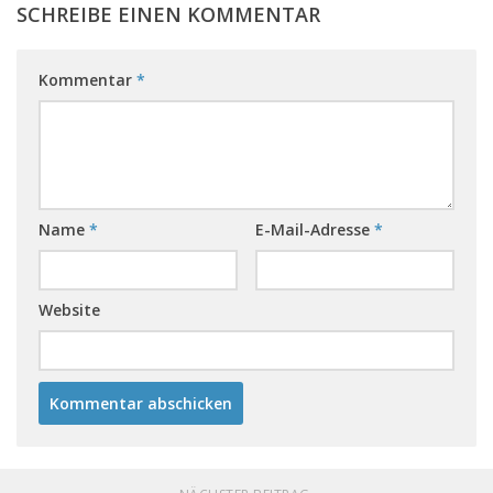
SCHREIBE EINEN KOMMENTAR
Kommentar
*
Name
*
E-Mail-Adresse
*
Website