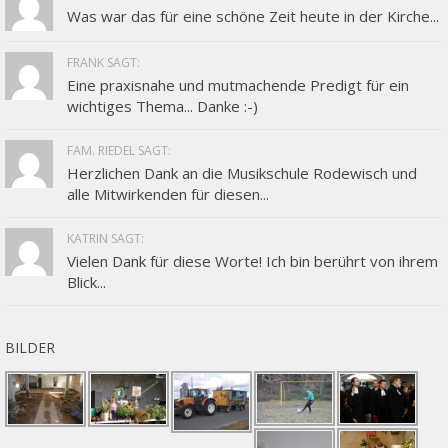
Was war das für eine schöne Zeit heute in der Kirche...
FRANK SAGT:
Eine praxisnahe und mutmachende Predigt für ein
wichtiges Thema... Danke :-)
FAM. RIEDEL SAGT:
Herzlichen Dank an die Musikschule Rodewisch und
alle Mitwirkenden für diesen...
KATRIN SAGT:
Vielen Dank für diese Worte! Ich bin berührt von ihrem
Blick...
BILDER