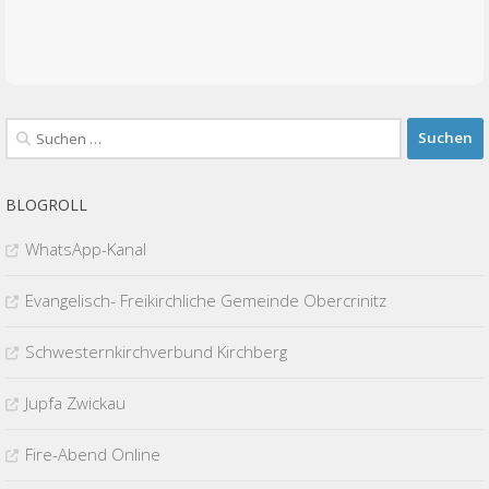
Suchen
nach:
BLOGROLL
WhatsApp-Kanal
Evangelisch- Freikirchliche Gemeinde Obercrinitz
Schwesternkirchverbund Kirchberg
Jupfa Zwickau
Fire-Abend Online