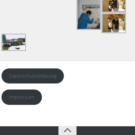
Datenschutzerklärung
Impressum