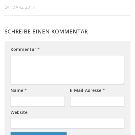
24. MÄRZ 2017
SCHREIBE EINEN KOMMENTAR
Kommentar
*
Name
*
E-Mail-Adresse
*
Website