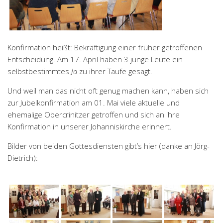
Konfirmation heißt: Bekräftigung einer früher getroffenen
Entscheidung. Am 17
. April haben 3 junge Leute
ein
selbstbestimmtes
Ja
zu ihrer Taufe gesagt.
Und weil man das nicht oft genug machen kann, haben sich
zur Jubelkonfirmation am 01. Mai viele aktuelle und
ehemalige Obercrinitzer getroffen und sich an ihre
Konfirmation in unserer Johanniskirche erinnert.
Bilder von beiden Gottesdiensten gibt’s hier (danke an Jörg-
Dietrich):