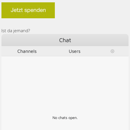
Ist da jemand?
Chat
Channels
Users
No chats open.