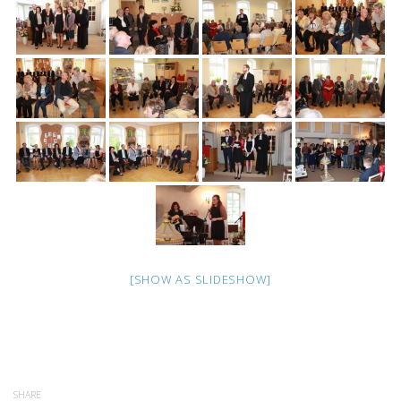
[SHOW AS SLIDESHOW]
SHARE