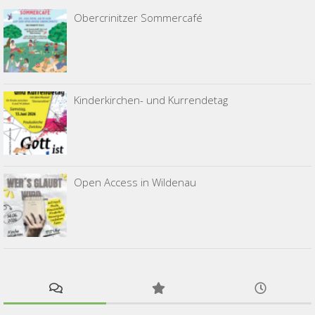
Obercrinitzer Sommercafé
Kinderkirchen- und Kurrendetag
Open Access in Wildenau