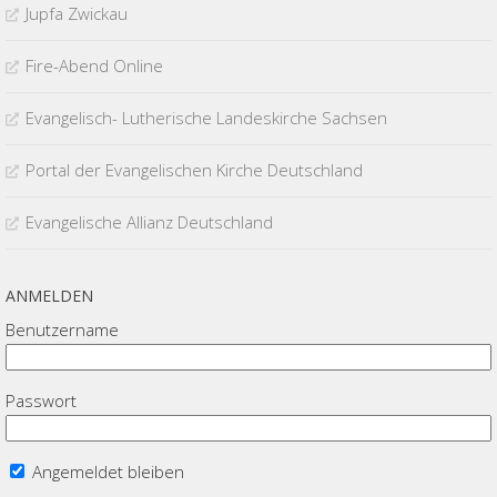
Jupfa Zwickau
Fire-Abend Online
Evangelisch- Lutherische Landeskirche Sachsen
Portal der Evangelischen Kirche Deutschland
Evangelische Allianz Deutschland
ANMELDEN
Benutzername
Passwort
Angemeldet bleiben