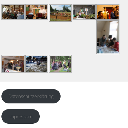
Datenschutzerklärung
Impressum