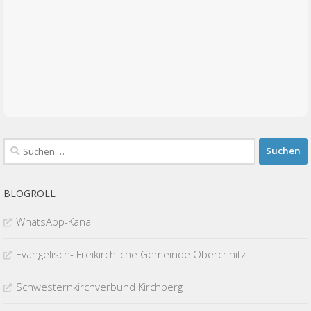
Suchen
nach:
BLOGROLL
WhatsApp-Kanal
Evangelisch- Freikirchliche Gemeinde Obercrinitz
Schwesternkirchverbund Kirchberg