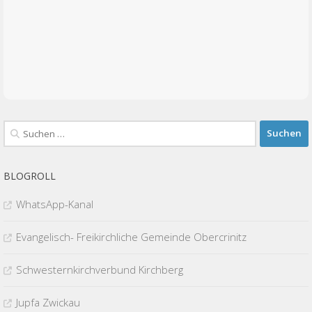
Suchen
nach:
BLOGROLL
WhatsApp-Kanal
Evangelisch- Freikirchliche Gemeinde Obercrinitz
Schwesternkirchverbund Kirchberg
Jupfa Zwickau