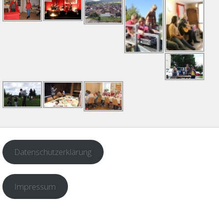
Datenschutzerklärung
Impressum