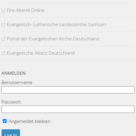
Fire-Abend Online
Evangelisch- Lutherische Landeskirche Sachsen
Portal der Evangelischen Kirche Deutschland
Evangelische Allianz Deutschland
ANMELDEN
Benutzername
Passwort
Angemeldet bleiben