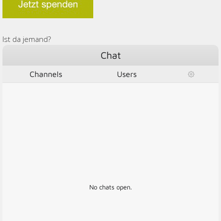
Ist da jemand?
Chat
Channels
Users
No chats open.