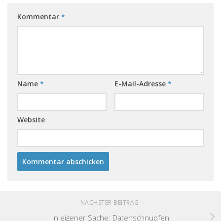
Kommentar
*
Name
*
E-Mail-Adresse
*
Website
NÄCHSTER BEITRAG
In eigener Sache: Datenschnupfen