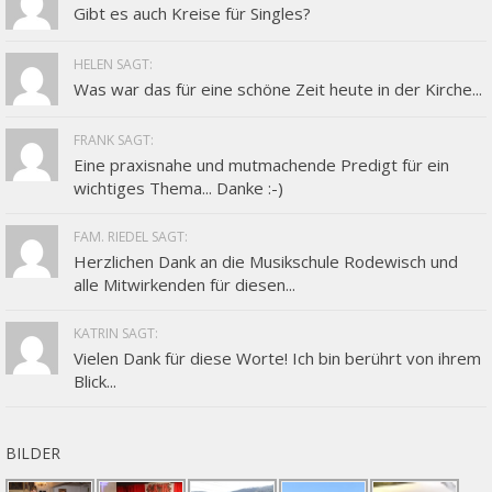
Gibt es auch Kreise für Singles?
HELEN SAGT:
Was war das für eine schöne Zeit heute in der Kirche...
FRANK SAGT:
Eine praxisnahe und mutmachende Predigt für ein
wichtiges Thema... Danke :-)
FAM. RIEDEL SAGT:
Herzlichen Dank an die Musikschule Rodewisch und
alle Mitwirkenden für diesen...
KATRIN SAGT:
Vielen Dank für diese Worte! Ich bin berührt von ihrem
Blick...
BILDER