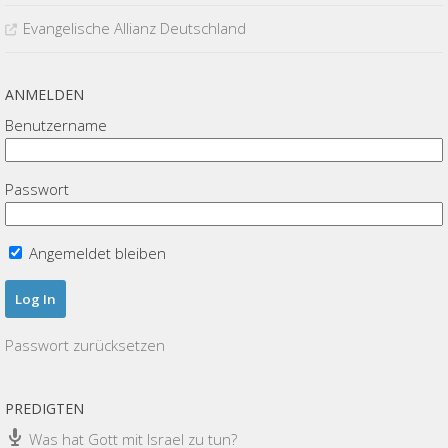
Evangelische Allianz Deutschland
ANMELDEN
Benutzername
Passwort
Angemeldet bleiben
Passwort zurücksetzen
PREDIGTEN
Was hat Gott mit Israel zu tun?