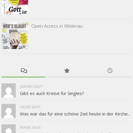
Open Access in Wildenau
JÜRGEN SAGT:
Gibt es auch Kreise für Singles?
HELEN SAGT:
Was war das für eine schöne Zeit heute in der Kirche...
FRANK SAGT: