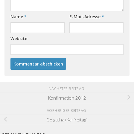
Name
*
E-Mail-Adresse
*
Website
NÄCHSTER BEITRAG
Konfirmation 2012
VORHERIGER BEITRAG
Golgatha (Karfreitag)