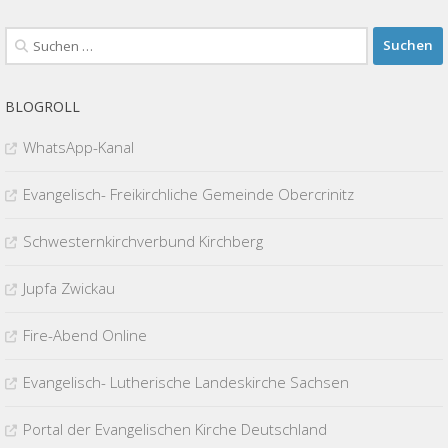
Suchen
nach:
BLOGROLL
WhatsApp-Kanal
Evangelisch- Freikirchliche Gemeinde Obercrinitz
Schwesternkirchverbund Kirchberg
Jupfa Zwickau
Fire-Abend Online
Evangelisch- Lutherische Landeskirche Sachsen
Portal der Evangelischen Kirche Deutschland