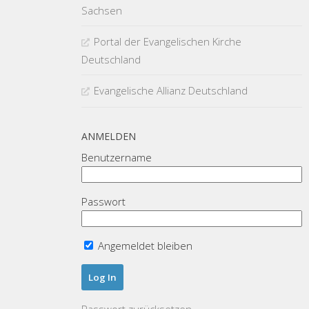
Sachsen
Portal der Evangelischen Kirche
Deutschland
Evangelische Allianz Deutschland
ANMELDEN
Benutzername
Passwort
Angemeldet bleiben