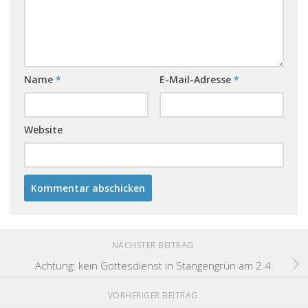
Name
*
E-Mail-Adresse
*
Website
NÄCHSTER BEITRAG
Achtung: kein Gottesdienst in Stangengrün am 2.4.
VORHERIGER BEITRAG