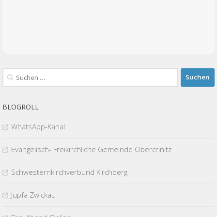
Suchen
nach:
BLOGROLL
WhatsApp-Kanal
Evangelisch- Freikirchliche Gemeinde Obercrinitz
Schwesternkirchverbund Kirchberg
Jupfa Zwickau