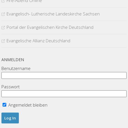
Fire-Abend Online
Evangelisch- Lutherische Landeskirche Sachsen
Portal der Evangelischen Kirche Deutschland
Evangelische Allianz Deutschland
ANMELDEN
Benutzername
Passwort
Angemeldet bleiben