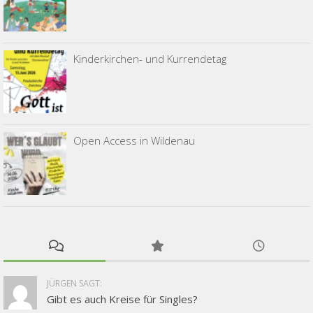
Kinderkirchen- und Kurrendetag
Open Access in Wildenau
JÜRGEN SAGT:
Gibt es auch Kreise für Singles?