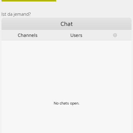
Ist da jemand?
Chat
Channels
Users
No chats open.