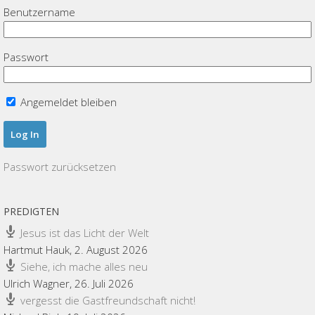
Benutzername
Passwort
Angemeldet bleiben
Passwort zurücksetzen
PREDIGTEN
Jesus ist das Licht der Welt
Hartmut Hauk
,
2. August 2026
Siehe, ich mache alles neu
Ulrich Wagner
,
26. Juli 2026
vergesst die Gastfreundschaft nicht!