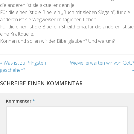
die anderen ist sie aktueller denn je.
Für die einen ist die Bibel ein „Buch mit sieben Siegeln“, für die
anderen ist sie Wegweiser im täglichen Leben.
Für die einen ist die Bibel ein Streitthema, für die anderen ist sie
eine Kraftquelle.
Können und sollen wir der Bibel glauben? Und warum?
« Was ist zu Pfingsten
Wieviel erwarten wir von Gott?
geschehen?
»
SCHREIBE EINEN KOMMENTAR
Kommentar
*