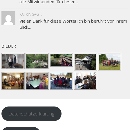
alle Mitwirkenden für diesen...
KATRIN SAGT:
Vielen Dank für diese Worte! Ich bin berührt von ihrem
Blick...
BILDER
Datenschutzerklärung