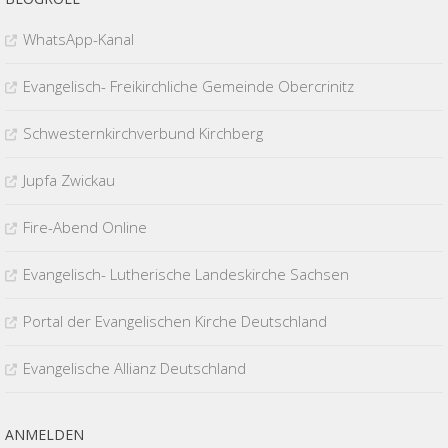
WhatsApp-Kanal
Evangelisch- Freikirchliche Gemeinde Obercrinitz
Schwesternkirchverbund Kirchberg
Jupfa Zwickau
Fire-Abend Online
Evangelisch- Lutherische Landeskirche Sachsen
Portal der Evangelischen Kirche Deutschland
Evangelische Allianz Deutschland
ANMELDEN