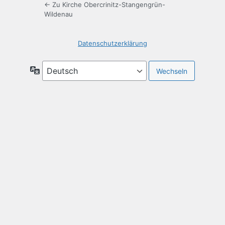
← Zu Kirche Obercrinitz-Stangengrün-
Wildenau
Datenschutzerklärung
Sprache