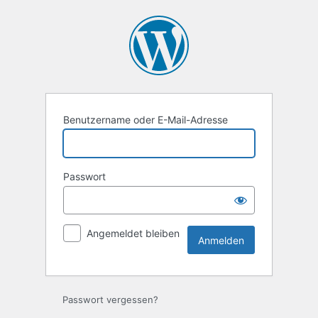
Benutzername oder E-Mail-Adresse
Passwort
Angemeldet bleiben
Passwort vergessen?